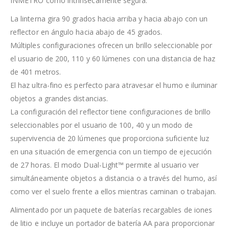
INMETRO como intrínsecamente segura.
La linterna gira 90 grados hacia arriba y hacia abajo con un
reflector en ángulo hacia abajo de 45 grados.
Múltiples configuraciones ofrecen un brillo seleccionable por
el usuario de 200, 110 y 60 lúmenes con una distancia de haz
de 401 metros.
El haz ultra-fino es perfecto para atravesar el humo e iluminar
objetos a grandes distancias.
La configuración del reflector tiene configuraciones de brillo
seleccionables por el usuario de 100, 40 y un modo de
supervivencia de 20 lúmenes que proporciona suficiente luz
en una situación de emergencia con un tiempo de ejecución
de 27 horas. El modo Dual-Light™ permite al usuario ver
simultáneamente objetos a distancia o a través del humo, así
como ver el suelo frente a ellos mientras caminan o trabajan.
Alimentado por un paquete de baterías recargables de iones
de litio e incluye un portador de batería AA para proporcionar