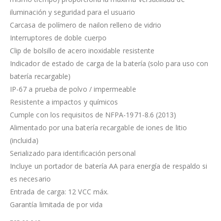
iluminación y seguridad para el usuario
Carcasa de polímero de nailon relleno de vidrio
Interruptores de doble cuerpo
Clip de bolsillo de acero inoxidable resistente
Indicador de estado de carga de la batería (solo para uso con
batería recargable)
IP-67 a prueba de polvo / impermeable
Resistente a impactos y químicos
Cumple con los requisitos de NFPA-1971-8.6 (2013)
Alimentado por una batería recargable de iones de litio
(incluida)
Serializado para identificación personal
Incluye un portador de batería AA para energía de respaldo si
es necesario
Entrada de carga: 12 VCC máx.
Garantía limitada de por vida