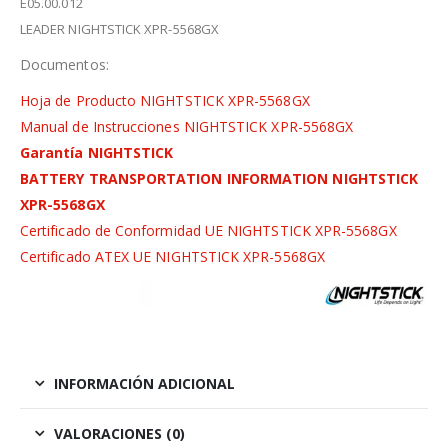
E05.00.012
LEADER NIGHTSTICK XPR-5568GX
Documentos:
Hoja de Producto NIGHTSTICK XPR-5568GX
Manual de Instrucciones NIGHTSTICK XPR-5568GX
Garantía NIGHTSTICK
BATTERY TRANSPORTATION INFORMATION NIGHTSTICK
XPR-5568GX
Certificado de Conformidad UE NIGHTSTICK XPR-5568GX
Certificado ATEX UE NIGHTSTICK XPR-5568GX
INFORMACIÓN ADICIONAL
VALORACIONES (0)