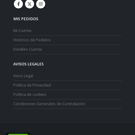
MIS PEDIDOS
Mi Cuenta
Histórico de Pedidos
Detalles Cuenta
AVISOS LEGALES
Aviso Legal
Política de Privacidad
Política de cookies
Condiciones Generales de Contratación