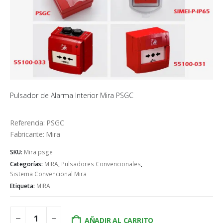
Pulsador de Alarma Interior Mira PSGC
Referencia: PSGC
Fabricante: Mira
SKU:
Mira psge
Categorías:
MIRA
,
Pulsadores Convencionales
,
Sistema Convencional Mira
Etiqueta:
MIRA
AÑADIR AL CARRITO