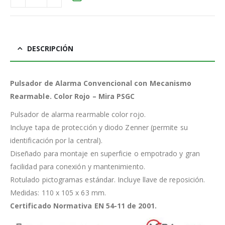
DESCRIPCIÓN
Pulsador de Alarma Convencional con Mecanismo
Rearmable. Color Rojo – Mira PSGC
Pulsador de alarma rearmable color rojo.
Incluye tapa de protección y diodo Zenner (permite su
identificación por la central).
Diseñado para montaje en superficie o empotrado y gran
facilidad para conexión y mantenimiento.
Rotulado pictogramas estándar. Incluye llave de reposición.
Medidas: 110 x 105 x 63 mm.
Certificado Normativa EN 54-11 de 2001.