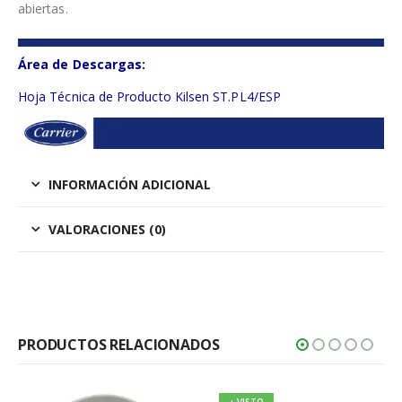
abiertas.
Área de Descargas:
Hoja Técnica de Producto Kilsen ST.PL4/ESP
INFORMACIÓN ADICIONAL
VALORACIONES (0)
PRODUCTOS RELACIONADOS
+ VISTO