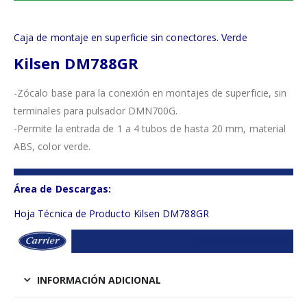
Caja de montaje en superficie sin conectores. Verde
Kilsen DM788GR
-Zócalo base para la conexión en montajes de superficie, sin
terminales para pulsador DMN700G.
-Permite la entrada de 1 a 4 tubos de hasta 20 mm, material
ABS, color verde.
Área de Descargas:
Hoja Técnica de Producto Kilsen DM788GR
INFORMACIÓN ADICIONAL