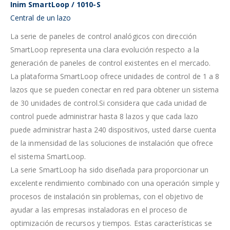
Inim
SmartLoop / 1010-S
Central de un lazo
La serie de paneles de control analógicos con dirección
SmartLoop representa una clara evolución respecto a la
generación de paneles de control existentes en el mercado.
La plataforma SmartLoop ofrece unidades de control de 1 a 8
lazos que se pueden conectar en red para obtener un sistema
de 30 unidades de control.Si considera que cada unidad de
control puede administrar hasta 8 lazos y que cada lazo
puede administrar hasta 240 dispositivos, usted darse cuenta
de la inmensidad de las soluciones de instalación que ofrece
el sistema SmartLoop.
La serie SmartLoop ha sido diseñada para proporcionar un
excelente rendimiento combinado con una operación simple y
procesos de instalación sin problemas, con el objetivo de
ayudar a las empresas instaladoras en el proceso de
optimización de recursos y tiempos. Estas características se