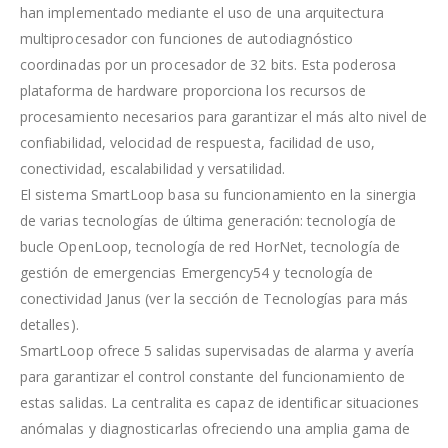
han implementado mediante el uso de una arquitectura
multiprocesador con funciones de autodiagnóstico
coordinadas por un procesador de 32 bits. Esta poderosa
plataforma de hardware proporciona los recursos de
procesamiento necesarios para garantizar el más alto nivel de
confiabilidad, velocidad de respuesta, facilidad de uso,
conectividad, escalabilidad y versatilidad.
El sistema SmartLoop basa su funcionamiento en la sinergia
de varias tecnologías de última generación: tecnología de
bucle OpenLoop, tecnología de red HorNet, tecnología de
gestión de emergencias Emergency54 y tecnología de
conectividad Janus (ver la sección de Tecnologías para más
detalles).
SmartLoop ofrece 5 salidas supervisadas de alarma y avería
para garantizar el control constante del funcionamiento de
estas salidas. La centralita es capaz de identificar situaciones
anómalas y diagnosticarlas ofreciendo una amplia gama de