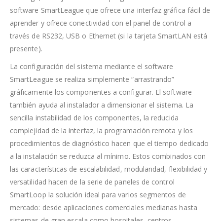
software SmartLeague que ofrece una interfaz gráfica fácil de
aprender y ofrece conectividad con el panel de control a
través de RS232, USB o Ethernet (si la tarjeta SmartLAN está
presente).
La configuración del sistema mediante el software
SmartLeague se realiza simplemente “arrastrando”
gráficamente los componentes a configurar. El software
también ayuda al instalador a dimensionar el sistema. La
sencilla instabilidad de los componentes, la reducida
complejidad de la interfaz, la programación remota y los
procedimientos de diagnóstico hacen que el tiempo dedicado
a la instalación se reduzca al mínimo. Estos combinados con
las características de escalabilidad, modularidad, flexibilidad y
versatilidad hacen de la serie de paneles de control
SmartLoop la solución ideal para varios segmentos de
mercado: desde aplicaciones comerciales medianas hasta
sistemas de gran escala como hospitales, centros