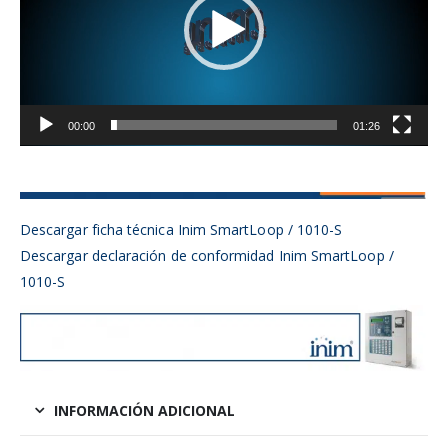
00:00
01:26
Descargar ficha técnica Inim SmartLoop / 1010-S
Descargar declaración de conformidad Inim SmartLoop /
1010-S
INFORMACIÓN ADICIONAL