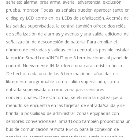
señales: alarma, prealarma, avería, advertencia, exclusión,
prueba, monitor. Todas las señales pueden aparecer tanto en
el display LCD como en los LEDs de señalización. Además de
las salidas supervisadas, la central también ofrece dos relés
de señalización de alarmas y averías y una salida adicional de
señalización de desconexión de batería. Para ampliar el
número de entradas y salidas en la central, es posible instalar
la opción SmartLoop/INOUT que 6 terminaciones al panel de
control. Nuevamente INIM ofrece una característica única.
De hecho, cada una de las 6 terminaciones añadidas es
libremente programable como salida supervisada, como
entrada supervisada o como zona para sensores
convencionales. De esta forma, se elimina la rigidez que a
menudo se encuentra en las tarjetas de entrada/salida y se
brinda la posibilidad de administrar zonas equipadas con
sensores convencionales. SmartLoop también proporciona un
bus de comunicación remota RS485 para la conexión de