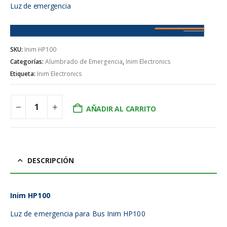
Luz de emergencia
SKU:
Inim HP100
Categorías:
Alumbrado de Emergencia
,
Inim Electronics
Etiqueta:
Inim Electronics
AÑADIR AL CARRITO
DESCRIPCIÓN
Inim HP100
Luz de emergencia para Bus Inim HP100