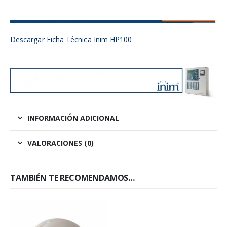
Descargar Ficha Técnica Inim HP100
INFORMACIÓN ADICIONAL
VALORACIONES (0)
TAMBIÉN TE RECOMENDAMOS…