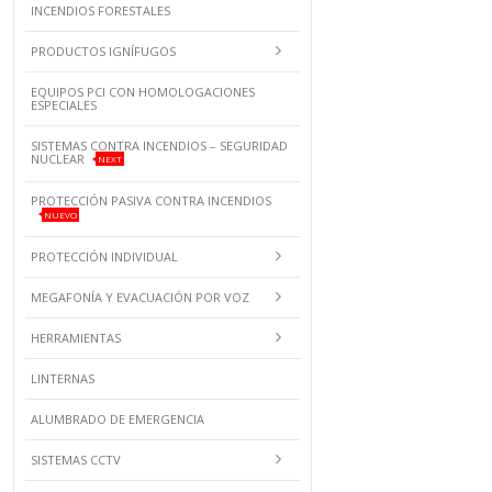
INCENDIOS FORESTALES
PRODUCTOS IGNÍFUGOS
EQUIPOS PCI CON HOMOLOGACIONES
ESPECIALES
SISTEMAS CONTRA INCENDIOS – SEGURIDAD
NUCLEAR
NEXT
PROTECCIÓN PASIVA CONTRA INCENDIOS
NUEVO
PROTECCIÓN INDIVIDUAL
MEGAFONÍA Y EVACUACIÓN POR VOZ
HERRAMIENTAS
LINTERNAS
ALUMBRADO DE EMERGENCIA
SISTEMAS CCTV