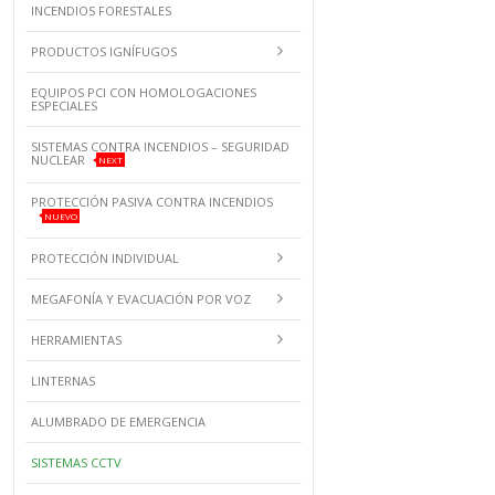
INCENDIOS FORESTALES
PRODUCTOS IGNÍFUGOS
EQUIPOS PCI CON HOMOLOGACIONES
ESPECIALES
SISTEMAS CONTRA INCENDIOS – SEGURIDAD
NUCLEAR
NEXT
PROTECCIÓN PASIVA CONTRA INCENDIOS
NUEVO
PROTECCIÓN INDIVIDUAL
MEGAFONÍA Y EVACUACIÓN POR VOZ
HERRAMIENTAS
LINTERNAS
ALUMBRADO DE EMERGENCIA
SISTEMAS CCTV