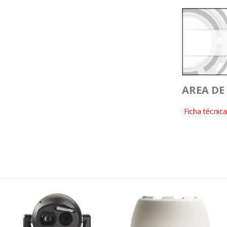
AREA DE
Ficha
técnica