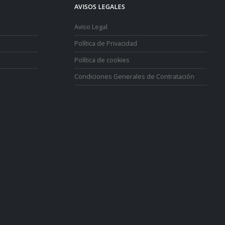
AVISOS LEGALES
Aviso Legal
Política de Privacidad
Política de cookies
Condiciones Generales de Contratación