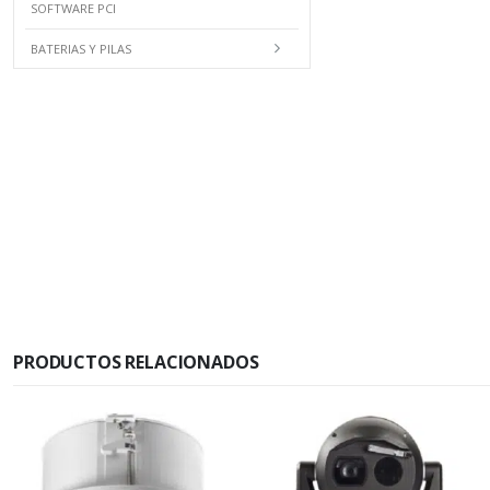
SOFTWARE PCI
BATERIAS Y PILAS
PRODUCTOS RELACIONADOS