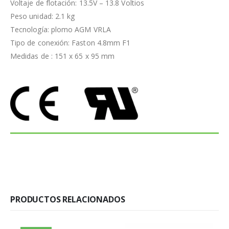
Voltaje de flotación: 13.5V – 13.8 Voltios
Peso unidad: 2.1 kg
Tecnología: plomo AGM VRLA
Tipo de conexión: Faston 4.8mm F1
Medidas de : 151 x 65 x 95 mm
PRODUCTOS RELACIONADOS