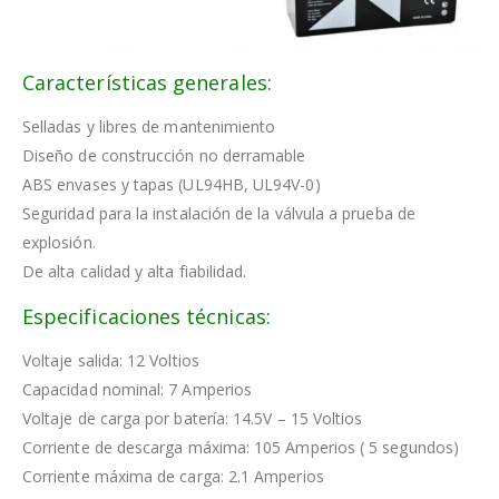
Características generales:
Selladas y libres de mantenimiento
Diseño de construcción no derramable
ABS envases y tapas (UL94HB, UL94V-0)
Seguridad para la instalación de la válvula a prueba de
explosión.
De alta calidad y alta fiabilidad.
Especificaciones técnicas:
Voltaje salida: 12 Voltios
Capacidad nominal: 7 Amperios
Voltaje de carga por batería: 14.5V – 15 Voltios
Corriente de descarga máxima: 105 Amperios ( 5 segundos)
Corriente máxima de carga: 2.1 Amperios