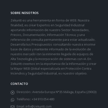
SOBRE NOSOTROS
Zekuritt es una herramienta en forma de WEB. Nuestra
finalidad, es crear Expertos en Seguridad Industrial
aportando información de nuestro Sector: Novedades,
Precios, Documentación, Información Técnica, y una
referencia de consulta permanente para estar actualizado.
Desarrolla tus Presupuestos consultando nuestra enorme
base de datos y mantente informado de la evolución de
nuestro mercado con la inminente llegada de equipos de
Alta Tecnología y la incorporación de sistemas con iA. En
Zekuritt creemos en la importancia de la Información y crear
la Mayor WEB Global especializada en Protección Contra
Incendios y Seguridad Industrial, es nuestro objetivo.
CONTACTO
Dirección::
Avenida Europa N°35 Málaga, España (29003)
Teléfono::
+34 910 054 480
Email:
info@zekuritt.com