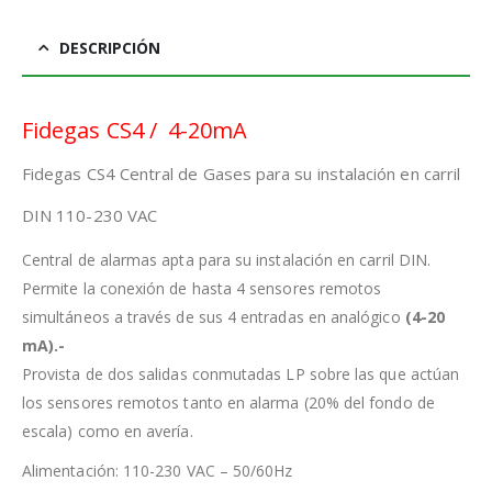
DESCRIPCIÓN
Fidegas CS4 / 4-20mA
Fidegas CS4 Central de Gases para su instalación en carril
DIN 110-230 VAC
Central de alarmas apta para su instalación en carril DIN.
Permite la conexión de hasta 4 sensores remotos
simultáneos a través de sus 4 entradas en analógico
(4-20
mA).-
Provista de dos salidas conmutadas LP sobre las que actúan
los sensores remotos tanto en alarma (20% del fondo de
escala) como en avería.
Alimentación: 110-230 VAC – 50/60Hz