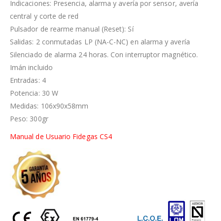
Indicaciones: Presencia, alarma y avería por sensor, avería
central y corte de red
Pulsador de rearme manual (Reset): Sí
Salidas: 2 conmutadas LP (NA-C-NC) en alarma y avería
Silenciado de alarma 24 horas. Con interruptor magnético.
Imán incluido
Entradas: 4
Potencia: 30 W
Medidas: 106x90x58mm
Peso: 300gr
Manual de Usuario Fidegas CS4