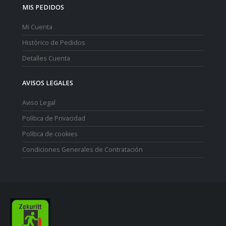
MIS PEDIDOS
Mi Cuenta
Histórico de Pedidos
Detalles Cuenta
AVISOS LEGALES
Aviso Legal
Política de Privacidad
Política de cookies
Condiciones Generales de Contratación