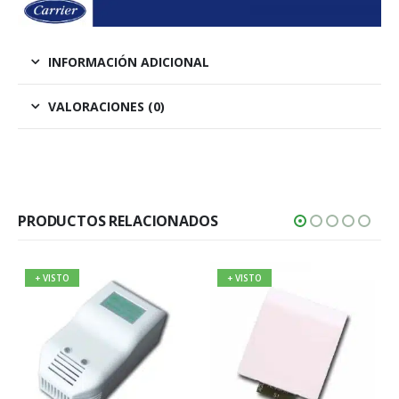
INFORMACIÓN ADICIONAL
VALORACIONES (0)
PRODUCTOS RELACIONADOS
+ VISTO
+ VISTO