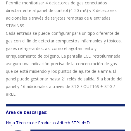
Permite monitorizar 4 detectores de gas conectados
directamente al panel de control (4-20 mA) y 8 detectores
adicionales a través de tarjetas remotas de 8 entradas
STG/IN8S.
Cada entrada se puede configurar para un tipo diferente de
gas con el fin de detectar compuestos inflamables y tóxicos,
gases refrigerantes, así como el agotamiento y
enriquecimiento de oxígeno. La pantalla LCD retroiluminada
asegura una indicación precisa de la concentración de gas
que se está midiendo y los puntos de ajuste de alarma. El
panel puede gestionar hasta 21 relés de salida, 5 a bordo del
panel y 16 adicionales a través de STG / OUT16S + STG /
8REL.
Área de Descargas:
Hoja Técnica de Producto Aritech STPL4+D