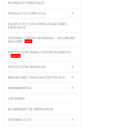
INCENDIOS FORESTALES
PRODUCTOS IGNÍFUGOS
EQUIPOS PCI CON HOMOLOGACIONES
ESPECIALES
SISTEMAS CONTRA INCENDIOS – SEGURIDAD
NUCLEAR
NEXT
PROTECCIÓN PASIVA CONTRA INCENDIOS
NUEVO
PROTECCIÓN INDIVIDUAL
MEGAFONÍA Y EVACUACIÓN POR VOZ
HERRAMIENTAS
LINTERNAS
ALUMBRADO DE EMERGENCIA
SISTEMAS CCTV