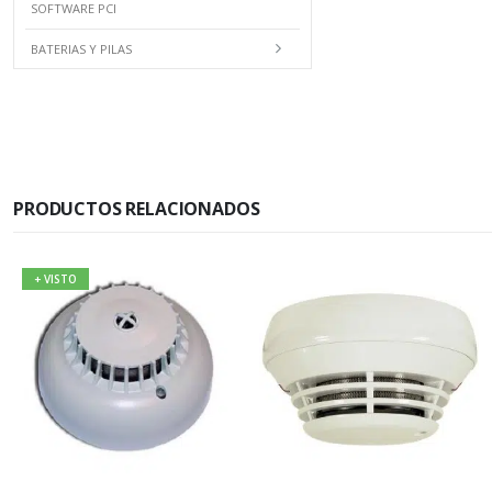
SOFTWARE PCI
BATERIAS Y PILAS
PRODUCTOS RELACIONADOS
+ VISTO