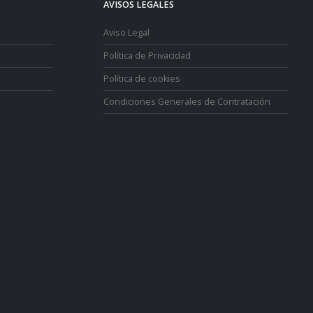
AVISOS LEGALES
Aviso Legal
Política de Privacidad
Política de cookies
Condiciones Generales de Contratación