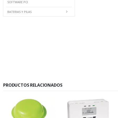
SOFTWARE PCI
BATERIAS Y PILAS
PRODUCTOS RELACIONADOS
+ VISTO