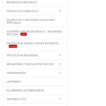
INCENDIOS FORESTALES
PRODUCTOS IGNÍFUGOS
EQUIPOS PCI CON HOMOLOGACIONES
ESPECIALES
SISTEMAS CONTRA INCENDIOS – SEGURIDAD
NUCLEAR
NEXT
PROTECCIÓN PASIVA CONTRA INCENDIOS
NUEVO
PROTECCIÓN INDIVIDUAL
MEGAFONÍA Y EVACUACIÓN POR VOZ
HERRAMIENTAS
LINTERNAS
ALUMBRADO DE EMERGENCIA
SISTEMAS CCTV