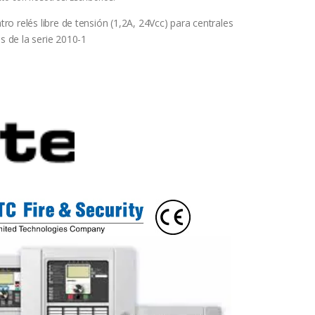
tro relés libre de tensión (1,2A, 24Vcc) para centrales
s de la serie 2010-1