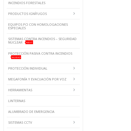
INCENDIOS FORESTALES
PRODUCTOS IGNÍFUGOS
EQUIPOS PCI CON HOMOLOGACIONES
ESPECIALES
SISTEMAS CONTRA INCENDIOS – SEGURIDAD
NUCLEAR
NEXT
PROTECCIÓN PASIVA CONTRA INCENDIOS
NUEVO
PROTECCIÓN INDIVIDUAL
MEGAFONÍA Y EVACUACIÓN POR VOZ
HERRAMIENTAS
LINTERNAS
ALUMBRADO DE EMERGENCIA
SISTEMAS CCTV