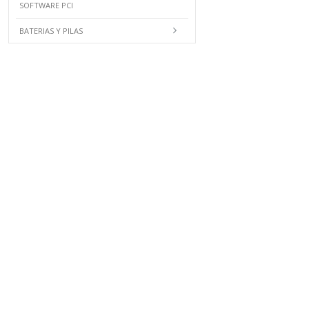
SOFTWARE PCI
BATERIAS Y PILAS