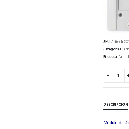
SKU:
Aritech 20
Categorías:
Ari
Etiqueta:
Aritec
DESCRIPCIÓN
Modulo de 4 