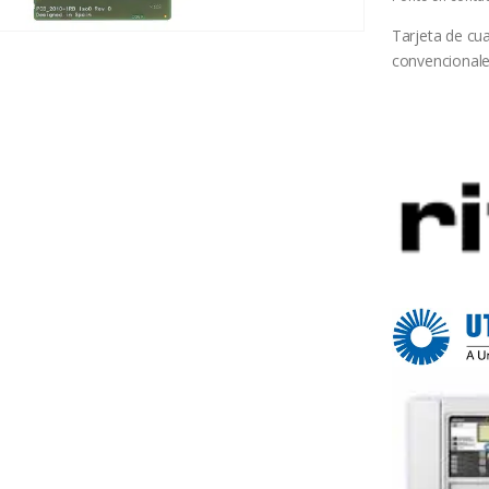
Tarjeta de cua
convencionale