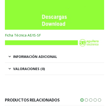
Ficha Técnica AE/IS-SF
INFORMACIÓN ADICIONAL
VALORACIONES (0)
PRODUCTOS RELACIONADOS