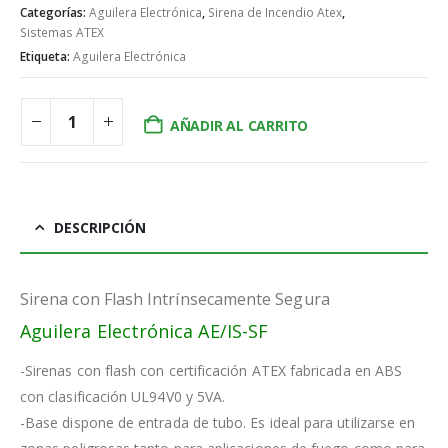
Categorías:
Aguilera Electrónica
,
Sirena de Incendio Atex
,
Sistemas ATEX
Etiqueta:
Aguilera Electrónica
AÑADIR AL CARRITO
DESCRIPCIÓN
Sirena con Flash Intrínsecamente Segura
Aguilera Electrónica AE/IS-SF
-Sirenas con flash con certificación ATEX fabricada en ABS
con clasificación UL94V0 y 5VA.
-Base dispone de entrada de tubo. Es ideal para utilizarse en