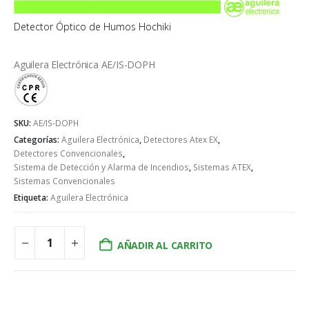
Detector Óptico de Humos Hochiki
Aguilera Electrónica AE/IS-DOPH
SKU:
AE/IS-DOPH
Categorías:
Aguilera Electrónica
,
Detectores Atex EX
,
Detectores Convencionales
,
Sistema de Detección y Alarma de Incendios
,
Sistemas ATEX
,
Sistemas Convencionales
Etiqueta:
Aguilera Electrónica
AÑADIR AL CARRITO