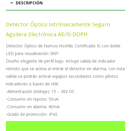
DESCRIPCIÓN
Detector Óptico Intrínsecamente Seguro
Aguilera Electrónica AE/IS-DOPH
Detector Óptico de Humos Hochiki. Certificado IS con doble
LED para visualización 360º.
Diseño elegante de perfil bajo. Incluye salida de indicador
remoto que se activa al entrar el detector en alarma, con esta
salida se podrán activar equipos secundarios como pilotos
indicadores o bases de relé.
-Alimentación (Voltaje): 15 – 30V DC .
-Consumo en reposo: 50uA.
-Consumo en alarma: 40mA
-Grado de protección: IP42