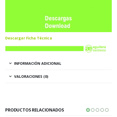
Descargar Ficha Técnica
INFORMACIÓN ADICIONAL
VALORACIONES (0)
PRODUCTOS RELACIONADOS