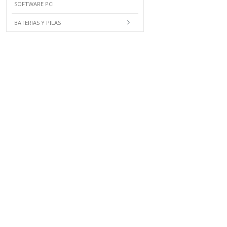
SOFTWARE PCI
BATERIAS Y PILAS