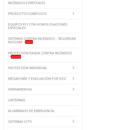
INCENDIOS FORESTALES
PRODUCTOS IGNÍFUGOS
EQUIPOS PCI CON HOMOLOGACIONES
ESPECIALES
SISTEMAS CONTRA INCENDIOS – SEGURIDAD
NUCLEAR
NEXT
PROTECCIÓN PASIVA CONTRA INCENDIOS
NUEVO
PROTECCIÓN INDIVIDUAL
MEGAFONÍA Y EVACUACIÓN POR VOZ
HERRAMIENTAS
LINTERNAS
ALUMBRADO DE EMERGENCIA
SISTEMAS CCTV