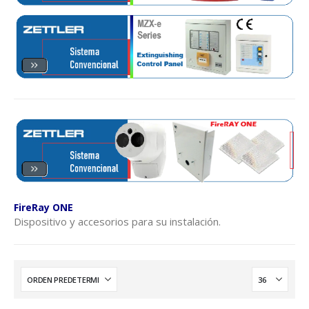
FireRay ONE
Dispositivo y accesorios para su instalación.