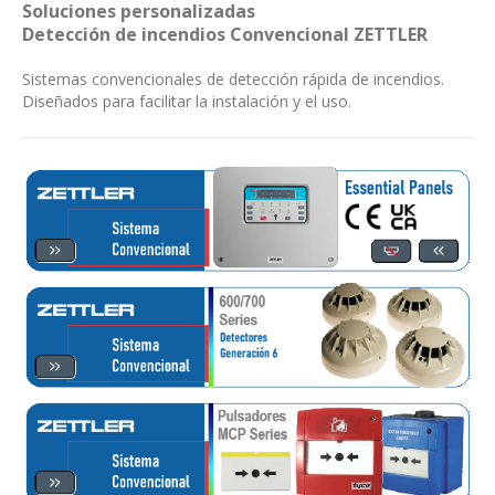
Soluciones personalizadas
Detección de incendios Convencional ZETTLER
Sistemas convencionales de detección rápida de incendios.
Diseñados para facilitar la instalación y el uso.