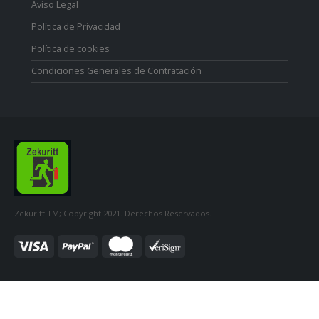
Aviso Legal
Política de Privacidad
Política de cookies
Condiciones Generales de Contratación
Zekuritt TM; Copyright 2021. Derechos Reservados.