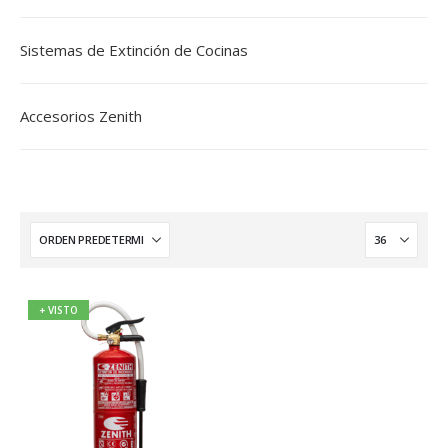
Sistemas de Extinción de Cocinas
Accesorios Zenith
+ VISTO