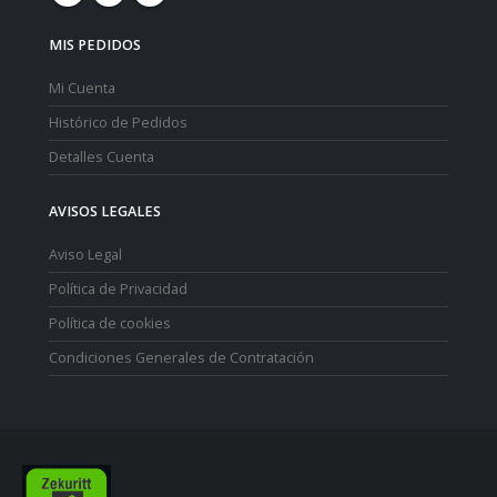
MIS PEDIDOS
Mi Cuenta
Histórico de Pedidos
Detalles Cuenta
AVISOS LEGALES
Aviso Legal
Política de Privacidad
Política de cookies
Condiciones Generales de Contratación