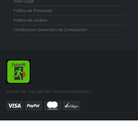
Aviso Legal
Política de Privacidad
Política de cookies
Condiciones Generales de Contratación
Zekuritt TM; Copyright 2021. Derechos Reservados.