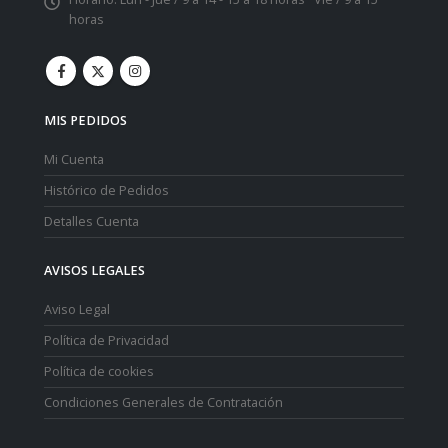
horas
MIS PEDIDOS
Mi Cuenta
Histórico de Pedidos
Detalles Cuenta
AVISOS LEGALES
Aviso Legal
Política de Privacidad
Política de cookies
Condiciones Generales de Contratación