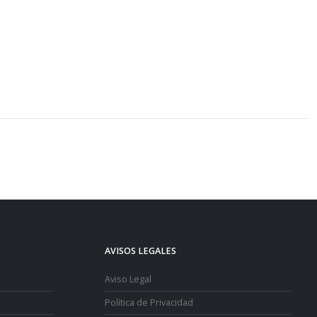
AVISOS LEGALES
Aviso Legal
Política de Privacidad