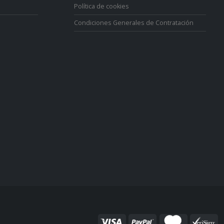
Política de cookies
Condiciones Generales de Contratación