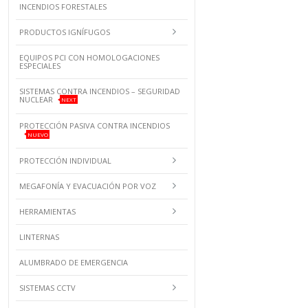
INCENDIOS FORESTALES
PRODUCTOS IGNÍFUGOS
EQUIPOS PCI CON HOMOLOGACIONES
ESPECIALES
SISTEMAS CONTRA INCENDIOS – SEGURIDAD
NUCLEAR
NEXT
PROTECCIÓN PASIVA CONTRA INCENDIOS
NUEVO
PROTECCIÓN INDIVIDUAL
MEGAFONÍA Y EVACUACIÓN POR VOZ
HERRAMIENTAS
LINTERNAS
ALUMBRADO DE EMERGENCIA
SISTEMAS CCTV