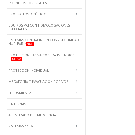
INCENDIOS FORESTALES
PRODUCTOS IGNÍFUGOS
EQUIPOS PCI CON HOMOLOGACIONES
ESPECIALES
SISTEMAS CONTRA INCENDIOS – SEGURIDAD
NUCLEAR
NEXT
PROTECCIÓN PASIVA CONTRA INCENDIOS
NUEVO
PROTECCIÓN INDIVIDUAL
MEGAFONÍA Y EVACUACIÓN POR VOZ
HERRAMIENTAS
LINTERNAS
ALUMBRADO DE EMERGENCIA
SISTEMAS CCTV