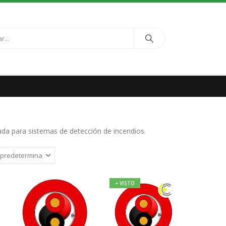
da para sistemas de detección de incendios.
+ VISTO