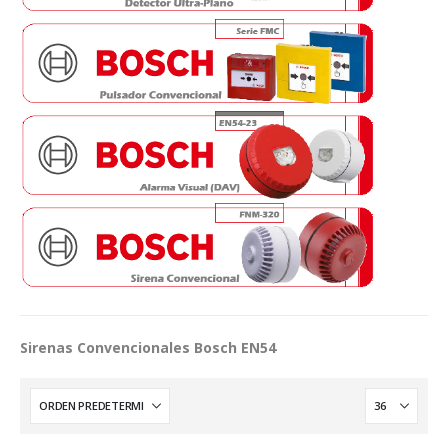
Sirenas Convencionales Bosch EN54